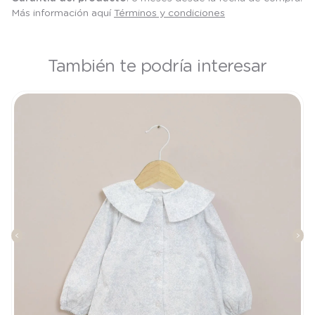
Más información aquí
Términos y condiciones
También te podría interesar