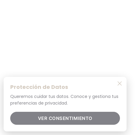
Protección de Datos
Queremos cuidar tus datos. Conoce y gestiona tus
preferencias de privacidad.
VER CONSENTIMIENTO