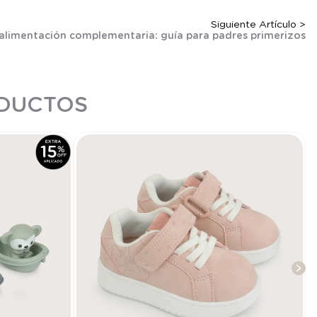
Siguiente Artículo >
 alimentación complementaria: guía para padres primerizos
ODUCTOS