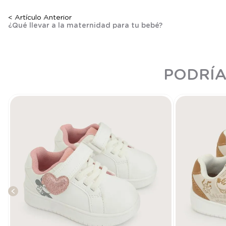
< Artículo Anterior
¿Qué llevar a la maternidad para tu bebé?
PODRÍA