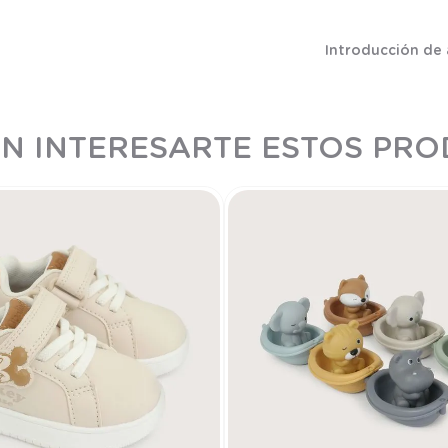
Introducción de
N INTERESARTE ESTOS PR