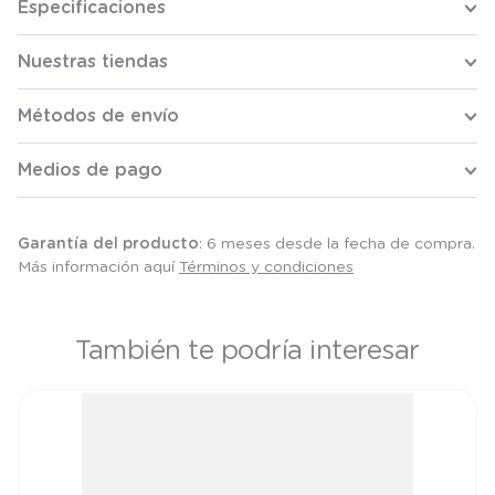
Especificaciones
Nuestras tiendas
Métodos de envío
Medios de pago
Garantía del producto
: 6 meses desde la fecha de compra.
Más información aquí
Términos y condiciones
También te podría interesar