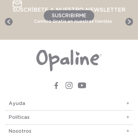
SUSCRÍBETE A NUESTRO NEWSLETTER
SUSCRIBIRME
Cambio Gratis en nuestras tiendas
Ayuda
+
Políticas
+
Nosotros
+