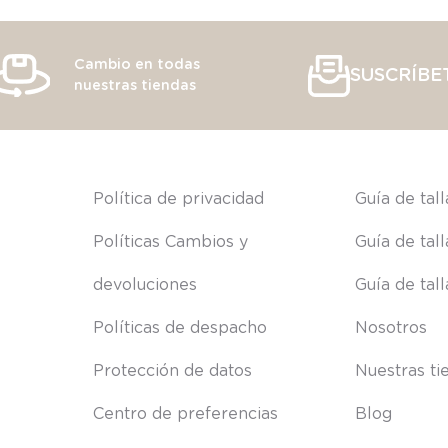
Cambio en todas
SUSCRÍBE
nuestras tiendas
s
Política de privacidad
Guía de tal
Políticas Cambios y 
Guía de tal
devoluciones
Guía de tal
Políticas de despacho
Nosotros
Protección de datos
Nuestras ti
Centro de preferencias
Blog