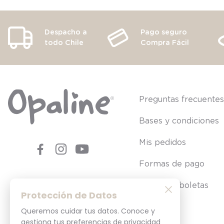
Despacho a
Pago seguro
todo Chile
Compra Fácil
Preguntas frecuente
Bases y condiciones
Mis pedidos
Formas de pago
Consultar boletas
Protección de Datos
Queremos cuidar tus datos. Conoce y
gestiona tus preferencias de privacidad