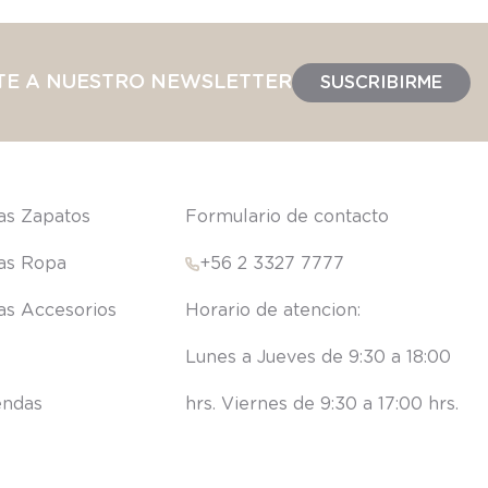
TE A NUESTRO NEWSLETTER
SUSCRIBIRME
las Zapatos
Formulario de contacto
las Ropa
+56 2 3327 7777
las Accesorios
Lunes a Jueves de 9:30 a 18:00 
endas
hrs. Viernes de 9:30 a 17:00 hrs.