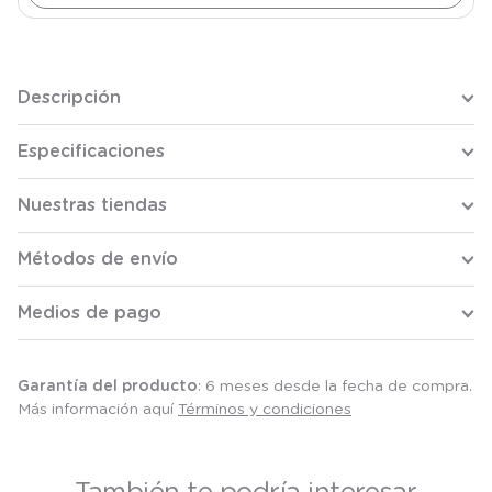
Descripción
Especificaciones
Nuestras tiendas
Métodos de envío
Medios de pago
Garantía del producto
: 6 meses desde la fecha de compra.
Más información aquí
Términos y condiciones