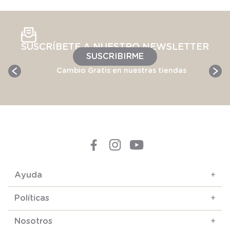
SUSCRÍBETE A NUESTRO NEWSLETTER
SUSCRIBIRME
Cambio Gratis en nuestras tiendas
Ayuda
+
Políticas
+
Nosotros
+