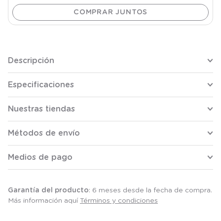
Descripción
Especificaciones
Nuestras tiendas
Métodos de envío
Medios de pago
Garantía del producto
: 6 meses desde la fecha de compra.
Más información aquí
Términos y condiciones