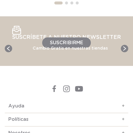
SUSCRÍBETE A NUESTRO NEWSLETTER
SUSCRIBIRME
Cambio Gratis en nuestras tiendas
Ayuda
+
Políticas
+
Nosotros
+