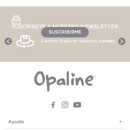
SUSCRÍBETE A NUESTRO NEWSLETTER
SUSCRIBIRME
Cambio Gratis en nuestras tiendas
Ayuda
+