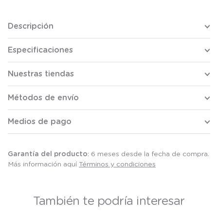
Descripción
Especificaciones
Nuestras tiendas
Métodos de envío
Medios de pago
Garantía del producto
: 6 meses desde la fecha de compra.
Más información aquí
Términos y condiciones
También te podría interesar