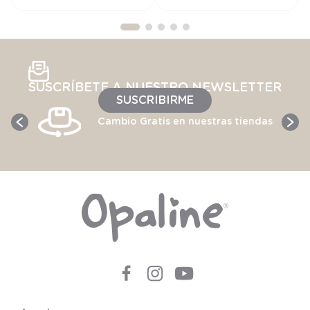
SUSCRÍBETE A NUESTRO NEWSLETTER
SUSCRIBIRME
Cambio Gratis en nuestras tiendas