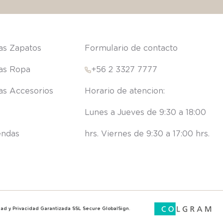
las Zapatos
Formulario de contacto
las Ropa
+56 2 3327 7777
las Accesorios
Lunes a Jueves de 9:30 a 18:00 
endas
hrs. Viernes de 9:30 a 17:00 hrs.
ridad y Privacidad Garantizada SSL Secure GlobalSign.