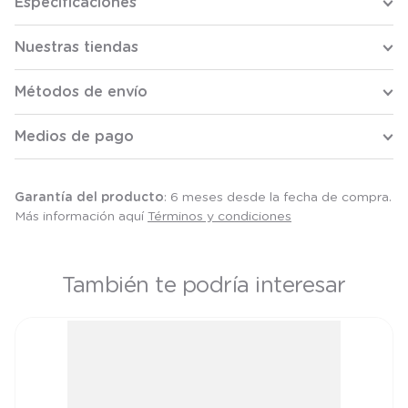
Especificaciones
Nuestras tiendas
Métodos de envío
Medios de pago
Garantía del producto
: 6 meses desde la fecha de compra.
Más información aquí
Términos y condiciones
También te podría interesar