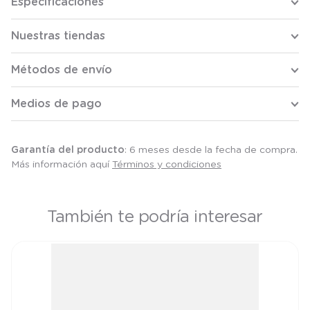
Especificaciones
Nuestras tiendas
Métodos de envío
Medios de pago
Garantía del producto
: 6 meses desde la fecha de compra.
Más información aquí
Términos y condiciones
También te podría interesar