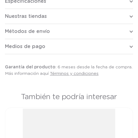
Especificaciones
Nuestras tiendas
Métodos de envío
Medios de pago
Garantía del producto
: 6 meses desde la fecha de compra.
Más información aquí
Términos y condiciones
También te podría interesar