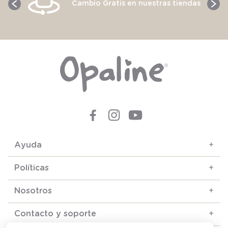
Cambio Gratis en nuestras tiendas
Ayuda
+
Políticas
+
Nosotros
+
Contacto y soporte
+