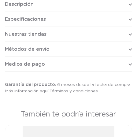
Descripción
Especificaciones
Nuestras tiendas
Métodos de envío
Medios de pago
Garantía del producto
: 6 meses desde la fecha de compra.
Más información aquí
Términos y condiciones
También te podría interesar