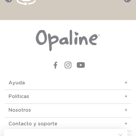
Ayuda
+
Políticas
+
Nosotros
+
Contacto y soporte
+