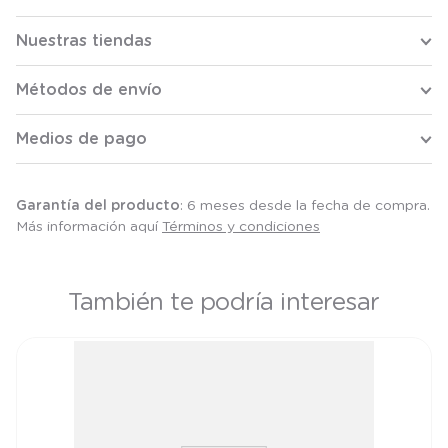
Nuestras tiendas
Métodos de envío
Medios de pago
Garantía del producto
: 6 meses desde la fecha de compra.
Más información aquí
Términos y condiciones
También te podría interesar