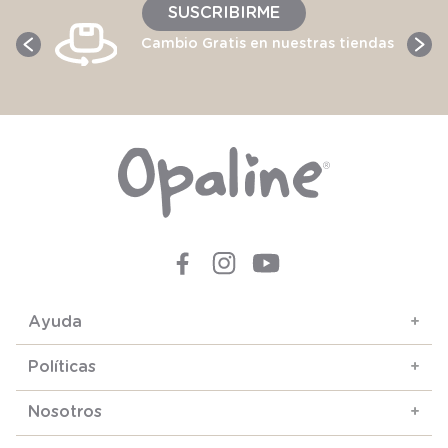
SUSCRIBIRME
Cambio Gratis en nuestras tiendas
Ayuda
+
Políticas
+
Nosotros
+