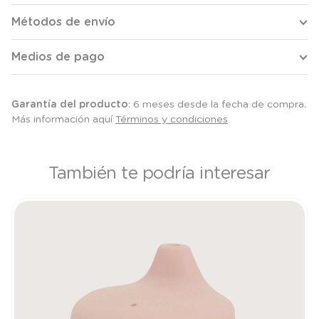
Métodos de envío
Medios de pago
Garantía del producto
: 6 meses desde la fecha de compra.
Más información aquí
Términos y condiciones
También te podría interesar