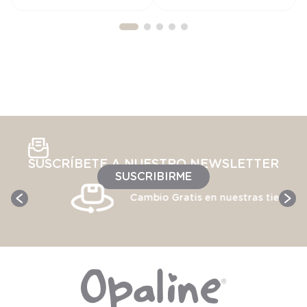
SUSCRÍBETE A NUESTRO NEWSLETTER
SUSCRIBIRME
Cambio Gratis en nuestras tiendas