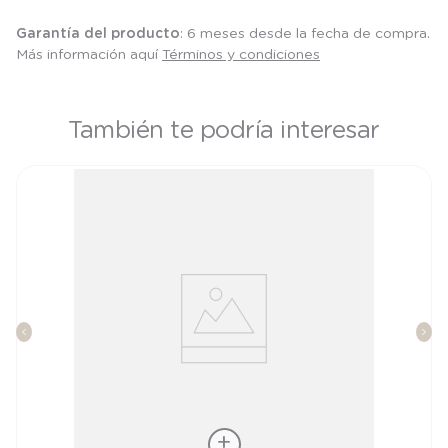
Garantía del producto
: 6 meses desde la fecha de compra.
Más información aquí
Términos y condiciones
También te podría interesar