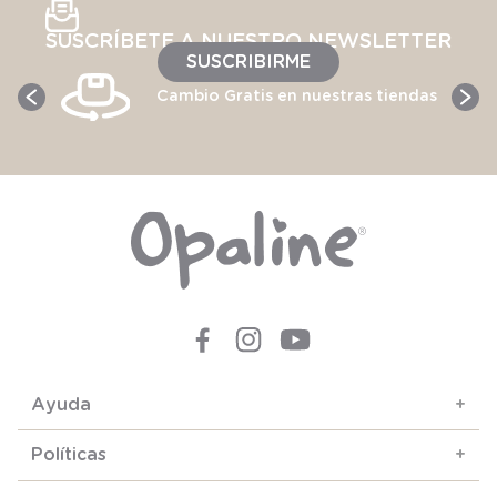
SUSCRÍBETE A NUESTRO NEWSLETTER
SUSCRIBIRME
Cambio Gratis en nuestras tiendas
Ayuda
+
Políticas
+