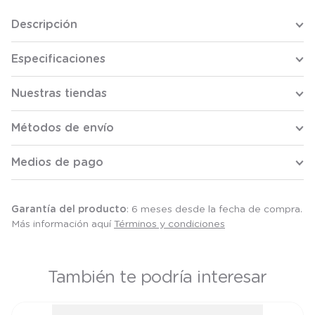
Descripción
Especificaciones
Nuestras tiendas
Métodos de envío
Medios de pago
Garantía del producto
: 6 meses desde la fecha de compra.
Más información aquí
Términos y condiciones
También te podría interesar