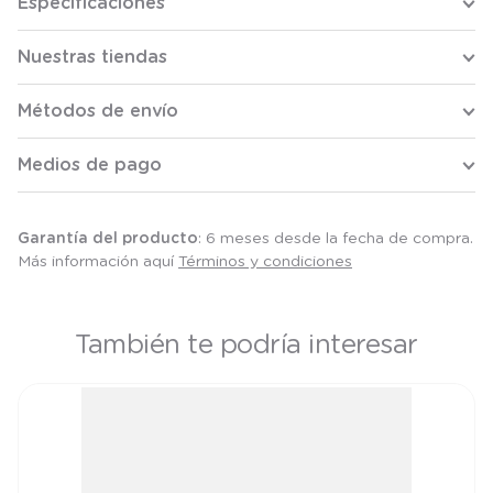
Especificaciones
Nuestras tiendas
Métodos de envío
Medios de pago
Garantía del producto
: 6 meses desde la fecha de compra.
Más información aquí
Términos y condiciones
También te podría interesar