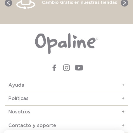
Cambio Gratis en nuestras tiendas
Ayuda
+
Políticas
+
Nosotros
+
Contacto y soporte
+