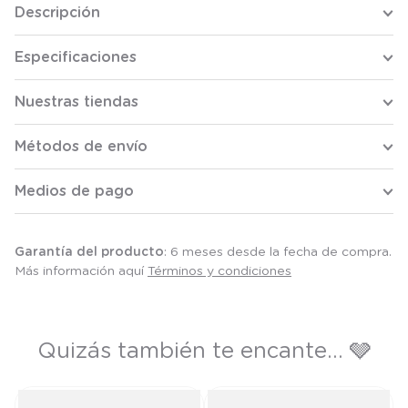
Descripción
Especificaciones
Nuestras tiendas
Métodos de envío
Medios de pago
Garantía del producto
: 6 meses desde la fecha de compra.
Más información aquí
Términos y condiciones
Quizás también te encante... 🩶