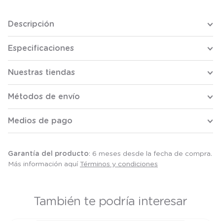
Descripción
Especificaciones
Nuestras tiendas
Métodos de envío
Medios de pago
Garantía del producto
: 6 meses desde la fecha de compra.
Más información aquí
Términos y condiciones
También te podría interesar