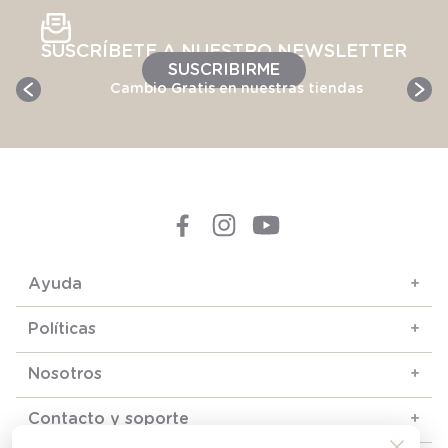
SUSCRÍBETE A NUESTRO NEWSLETTER
SUSCRIBIRME
Cambio Gratis en nuestras tiendas
Ayuda
+
Políticas
+
Nosotros
+
Contacto y soporte
+