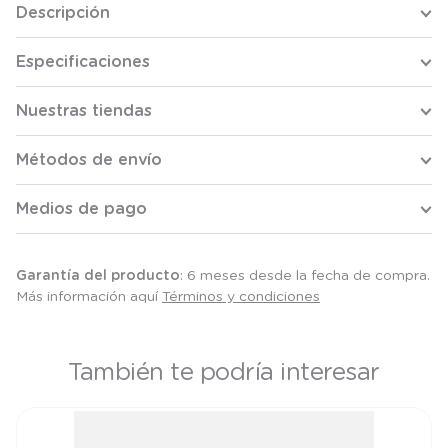
Descripción
Especificaciones
Nuestras tiendas
Métodos de envío
Medios de pago
Garantía del producto
: 6 meses desde la fecha de compra.
Más información aquí
Términos y condiciones
También te podría interesar