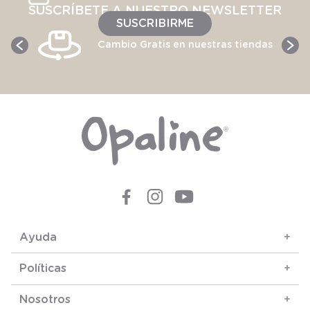
SUSCRÍBETE A NUESTRO NEWSLETTER
SUSCRIBIRME
Cambio Gratis en nuestras tiendas
Ayuda
+
Políticas
+
Nosotros
+