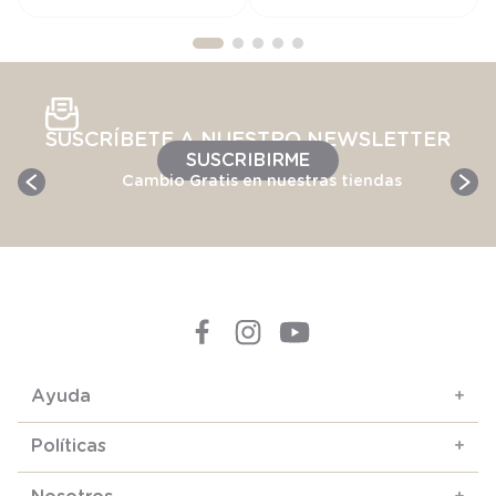
SUSCRÍBETE A NUESTRO NEWSLETTER
SUSCRIBIRME
Cambio Gratis en nuestras tiendas
Ayuda
+
Políticas
+