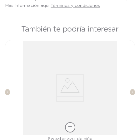
Más información aquí
Términos y condiciones
También te podría interesar
Talla
Sweater azul de niño