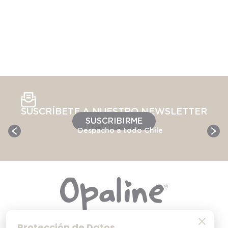
SUSCRÍBETE A NUESTRO NEWSLETTER
SUSCRIBIRME
Despacho a todo Chile
Protección de Datos