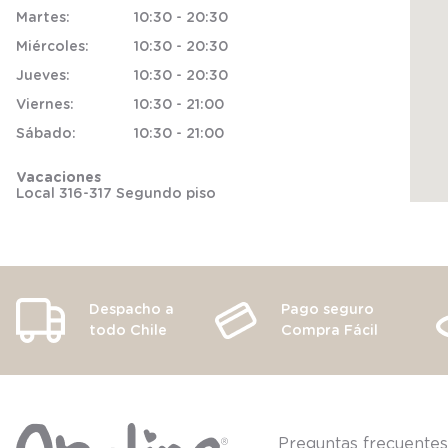
Martes
:
10:30 - 20:30
Miércoles
:
10:30 - 20:30
Jueves
:
10:30 - 20:30
Viernes
:
10:30 - 21:00
Sábado
:
10:30 - 21:00
Vacaciones
Local 316-317 Segundo piso
Despacho a
Pago seguro
todo Chile
Compra Fácil
Preguntas frecuente