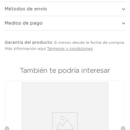
Métodos de envío
Medios de pago
Garantía del producto
: 6 meses desde la fecha de compra.
Más información aquí
Términos y condiciones
También te podría interesar