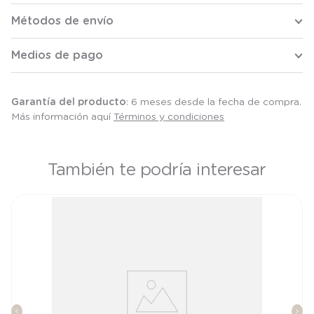
Métodos de envío
Medios de pago
Garantía del producto
: 6 meses desde la fecha de compra.
Más información aquí
Términos y condiciones
También te podría interesar