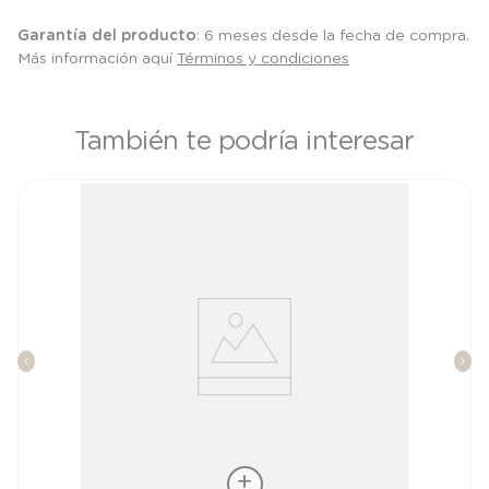
Garantía del producto
: 6 meses desde la fecha de compra.
Más información aquí
Términos y condiciones
También te podría interesar