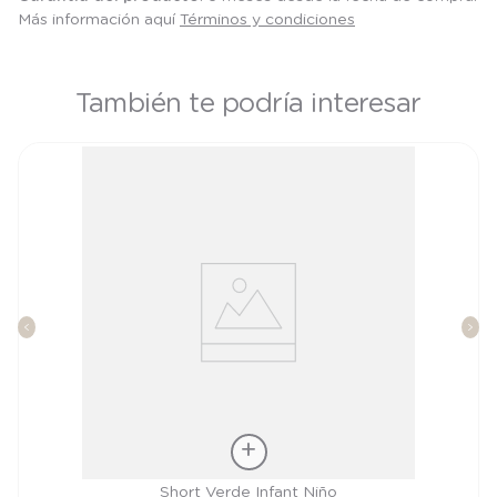
Más información aquí
Términos y condiciones
También te podría interesar
Talla
Short Verde Infant Niño