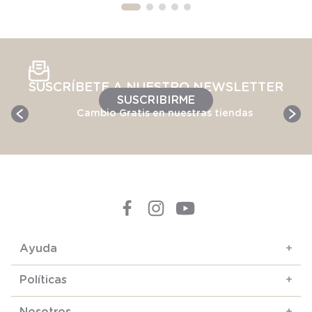
SUSCRÍBETE A NUESTRO NEWSLETTER
SUSCRIBIRME
Cambio Gratis en nuestras tiendas
Ayuda
+
Políticas
+
Nosotros
+