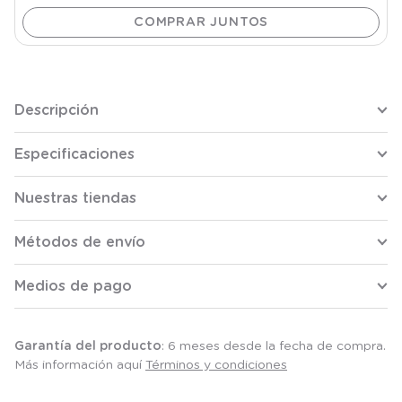
Descripción
Especificaciones
Nuestras tiendas
Métodos de envío
Medios de pago
Garantía del producto
: 6 meses desde la fecha de compra.
Más información aquí
Términos y condiciones