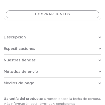
Descripción
Especificaciones
Nuestras tiendas
Métodos de envío
Medios de pago
Garantía del producto
: 6 meses desde la fecha de compra.
Más información aquí
Términos y condiciones