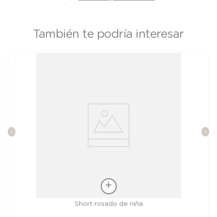
También te podría interesar
Talla
Short rosado de niña