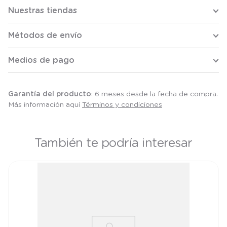
Nuestras tiendas
Métodos de envío
Medios de pago
Garantía del producto
: 6 meses desde la fecha de compra.
Más información aquí
Términos y condiciones
También te podría interesar