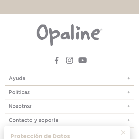
Ayuda
+
Políticas
+
Nosotros
+
Contacto y soporte
+
Protección de Datos