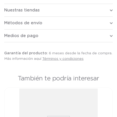
Nuestras tiendas
Métodos de envío
Medios de pago
Garantía del producto
: 6 meses desde la fecha de compra.
Más información aquí
Términos y condiciones
También te podría interesar