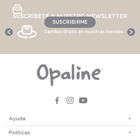
SUSCRÍBETE A NUESTRO NEWSLETTER
SUSCRIBIRME
Cambio Gratis en nuestras tiendas
Ayuda
+
Políticas
+