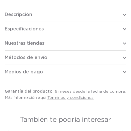
Descripción
Especificaciones
Nuestras tiendas
Métodos de envío
Medios de pago
Garantía del producto
: 6 meses desde la fecha de compra.
Más información aquí
Términos y condiciones
También te podría interesar