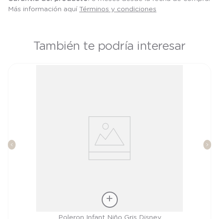
Más información aquí
Términos y condiciones
También te podría interesar
Talla
Poleron Infant Niño Gris Disney