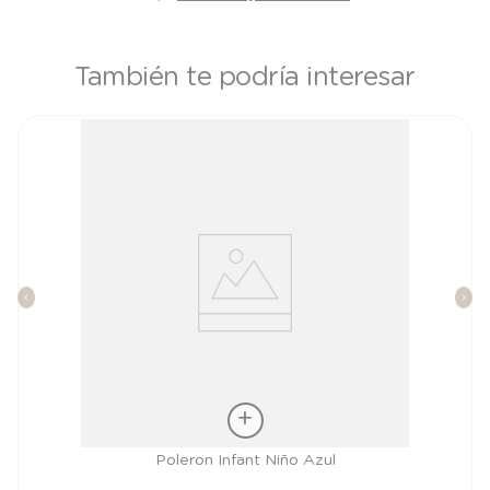
También te podría interesar
Talla
Poleron Infant Niño Azul