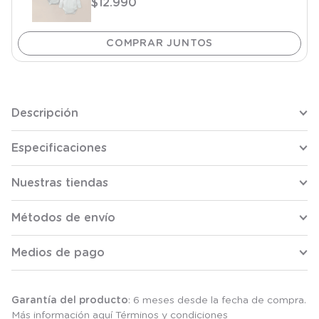
$
12
.
990
Descripción
Especificaciones
Nuestras tiendas
Métodos de envío
Medios de pago
Garantía del producto
: 6 meses desde la fecha de compra.
Más información aquí
Términos y condiciones