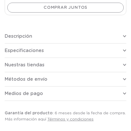
Descripción
Especificaciones
Nuestras tiendas
Métodos de envío
Medios de pago
Garantía del producto
: 6 meses desde la fecha de compra.
Más información aquí
Términos y condiciones