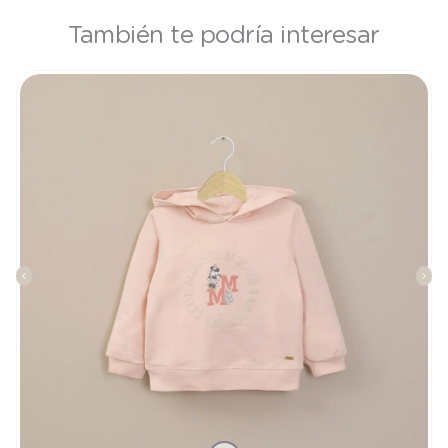
También te podría interesar