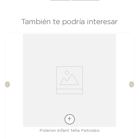
También te podría interesar
Talla
Poleron Infant Niña Petroleo