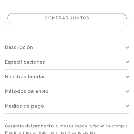
Descripción
Especificaciones
Nuestras tiendas
Métodos de envío
Medios de pago
Garantía del producto
: 6 meses desde la fecha de compra.
Más información aquí
Términos y condiciones