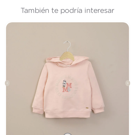
También te podría interesar