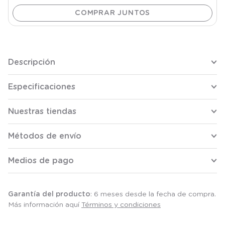
Descripción
Especificaciones
Nuestras tiendas
Métodos de envío
Medios de pago
Garantía del producto
: 6 meses desde la fecha de compra.
Más información aquí
Términos y condiciones