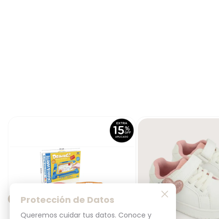
Protección de Datos
Queremos cuidar tus datos. Conoce y