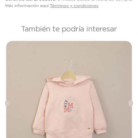
Más información aquí
Términos y condiciones
También te podría interesar