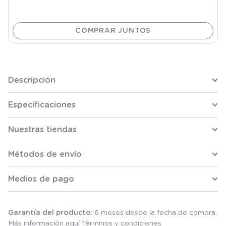
Descripción
Especificaciones
Nuestras tiendas
Métodos de envío
Medios de pago
Garantía del producto
: 6 meses desde la fecha de compra.
Más información aquí
Términos y condiciones