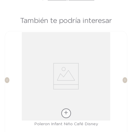
También te podría interesar
Talla
Poleron Infant Niño Café Disney