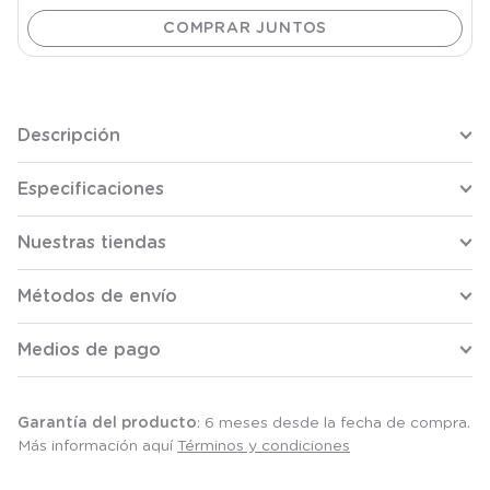
Descripción
Especificaciones
Nuestras tiendas
Métodos de envío
Medios de pago
Garantía del producto
: 6 meses desde la fecha de compra.
Más información aquí
Términos y condiciones