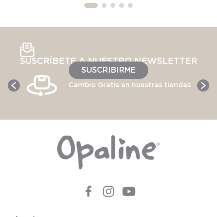
SUSCRÍBETE A NUESTRO NEWSLETTER
SUSCRIBIRME
Cambio Gratis en nuestras tiendas