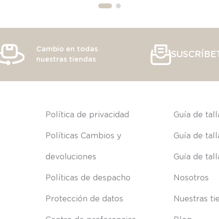
Cambio en todas
SUSCRÍBE
nuestras tiendas
s
Política de privacidad
Guía de tal
Políticas Cambios y 
Guía de tal
devoluciones
Guía de tal
Políticas de despacho
Nosotros
Protección de datos
Nuestras ti