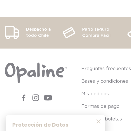
Despacho a
Pago seguro
todo Chile
Compra Fácil
Preguntas frecuente
Bases y condiciones
Mis pedidos
Formas de pago
Consultar boletas
Protección de Datos