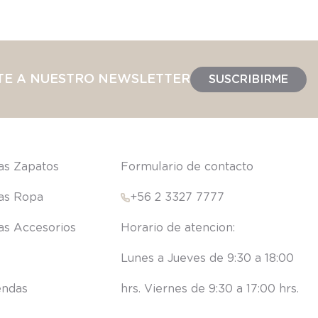
TE A NUESTRO NEWSLETTER
SUSCRIBIRME
las Zapatos
Formulario de contacto
las Ropa
+56 2 3327 7777
las Accesorios
Lunes a Jueves de 9:30 a 18:00 
endas
hrs. Viernes de 9:30 a 17:00 hrs.