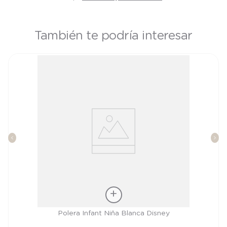
También te podría interesar
Talla
Polera Infant Niña Blanca Disney