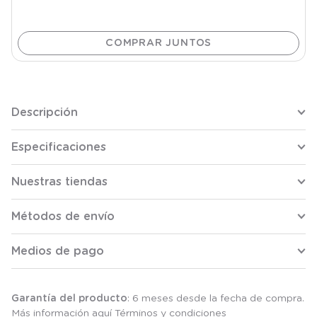
Descripción
Especificaciones
Nuestras tiendas
Métodos de envío
Medios de pago
Garantía del producto
: 6 meses desde la fecha de compra.
Más información aquí
Términos y condiciones