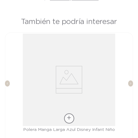
También te podría interesar
Talla
Polera Manga Larga Azul Disney Infant Niño