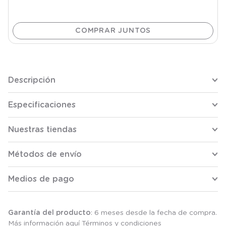
Descripción
Especificaciones
Nuestras tiendas
Métodos de envío
Medios de pago
Garantía del producto
: 6 meses desde la fecha de compra.
Más información aquí
Términos y condiciones