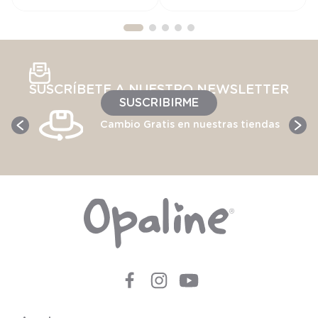
SUSCRÍBETE A NUESTRO NEWSLETTER
SUSCRIBIRME
Cambio Gratis en nuestras tiendas