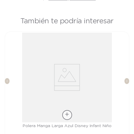
También te podría interesar
Talla
Polera Manga Larga Azul Disney Infant Niño