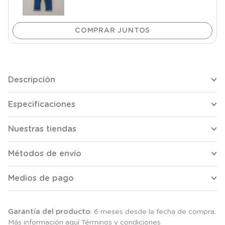
Descripción
Especificaciones
Nuestras tiendas
Métodos de envío
Medios de pago
Garantía del producto
: 6 meses desde la fecha de compra.
Más información aquí
Términos y condiciones